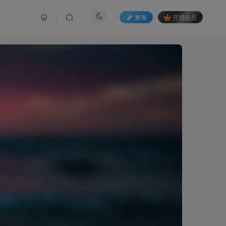
发布
开通会员