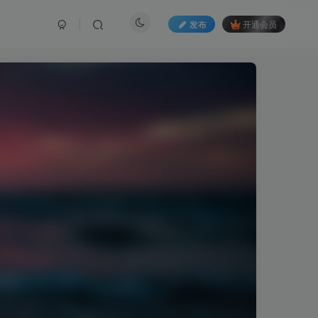
发布
开通会员