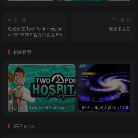
上一篇
下一篇
双点医院 Two Point Hospital
无更多文章
v1.23.66762 官方中文版 5G
相关推荐
双点医院 Two Point Hospital v1.23.66762 官方中文版 5G
评论
抢沙发