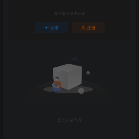
请登录后发表评论
登录
注册
暂无评论内容