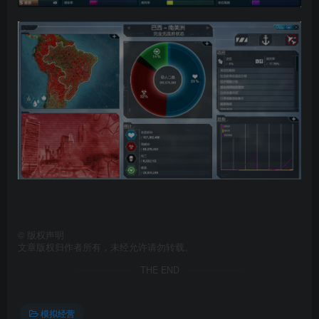
©
版权声明
文章版权归作者所有，未经允许请勿转载。
THE END
模拟经营