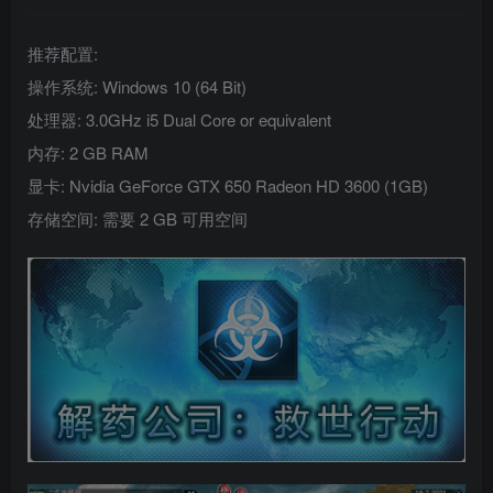
推荐配置:
操作系统: Windows 10 (64 Bit)
处理器: 3.0GHz i5 Dual Core or equivalent
内存: 2 GB RAM
显卡: Nvidia GeForce GTX 650 Radeon HD 3600 (1GB)
存储空间: 需要 2 GB 可用空间