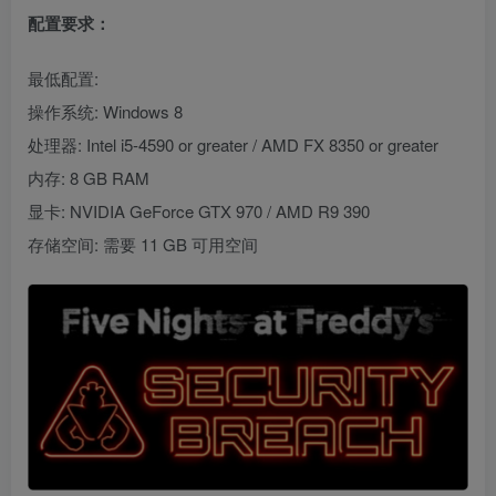
配置要求：
最低配置:
操作系统: Windows 8
处理器: Intel i5-4590 or greater / AMD FX 8350 or greater
内存: 8 GB RAM
显卡: NVIDIA GeForce GTX 970 / AMD R9 390
存储空间: 需要 11 GB 可用空间