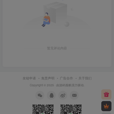
暂无评论内容
友链申请
免责声明
广告合作
关于我们
Copyright © 2025 · 由
游屿孤帆
强力驱动.