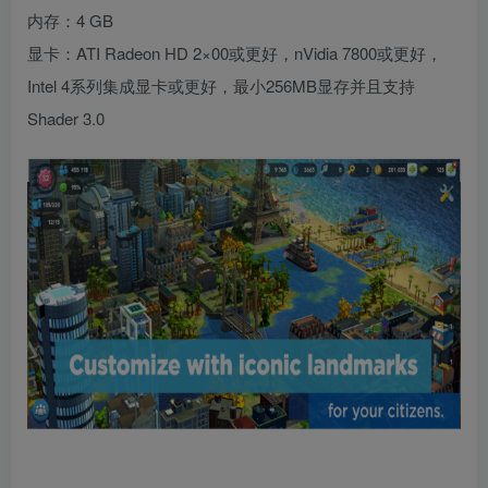
内存：4 GB
显卡：ATI Radeon HD 2×00或更好，nVidia 7800或更好，
Intel 4系列集成显卡或更好，最小256MB显存并且支持
Shader 3.0