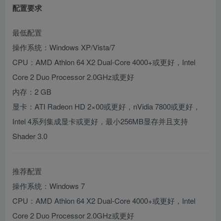
配置要求
最低配置
操作系统：Windows XP/Vista/7
CPU：AMD Athlon 64 X2 Dual-Core 4000+或更好，Intel
Core 2 Duo Processor 2.0GHz或更好
内存：2 GB
显卡：ATI Radeon HD 2×00或更好，nVidia 7800或更好，
Intel 4系列集成显卡或更好，最小256MB显存并且支持
Shader 3.0
推荐配置
操作系统：Windows 7
CPU：AMD Athlon 64 X2 Dual-Core 4000+或更好，Intel
Core 2 Duo Processor 2.0GHz或更好