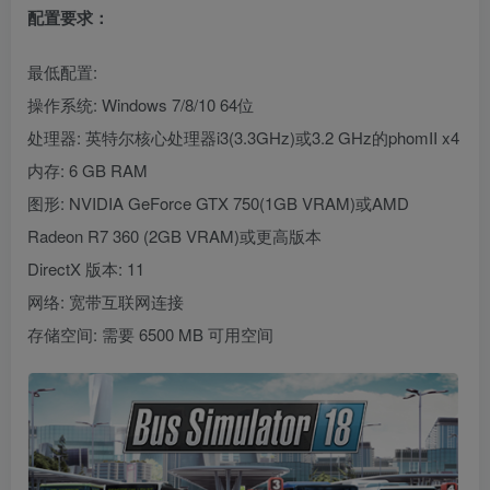
配置要求：
最低配置:
操作系统: Windows 7/8/10 64位
处理器: 英特尔核心处理器i3(3.3GHz)或3.2 GHz的phomII x4
内存: 6 GB RAM
图形: NVIDIA GeForce GTX 750(1GB VRAM)或AMD
Radeon R7 360 (2GB VRAM)或更高版本
DirectX 版本: 11
网络: 宽带互联网连接
存储空间: 需要 6500 MB 可用空间