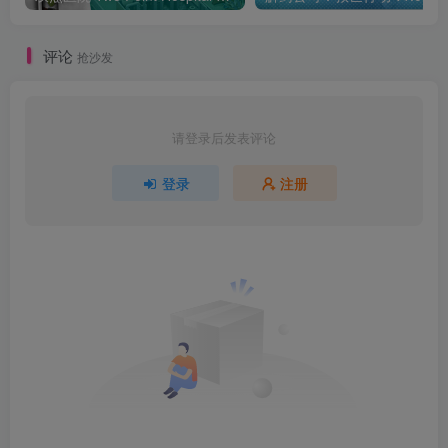
评论
抢沙发
请登录后发表评论
登录
注册