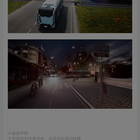
©
版权声明
文章版权归作者所有，未经允许请勿转载。