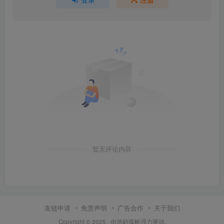
暂无评论内容
友链申请
免责声明
广告合作
关于我们
Copyright © 2025 · 由
游屿孤帆
强力驱动.