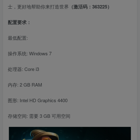
士，更好地帮助你来打造世界
（激活码：363225）
配置要求：
最低配置:
操作系统: Windows 7
处理器: Core i3
内存: 2 GB RAM
图形: Intel HD Graphics 4400
存储空间: 需要 3 GB 可用空间