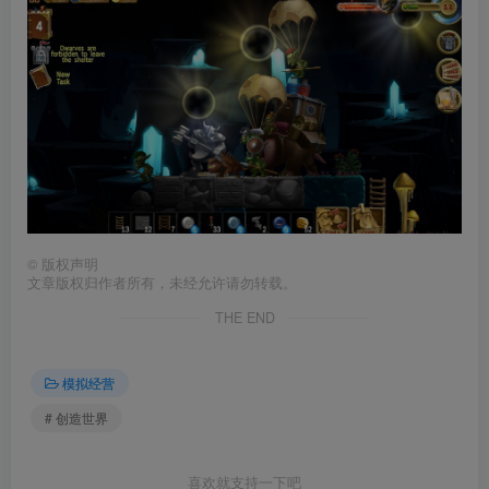
©
版权声明
文章版权归作者所有，未经允许请勿转载。
THE END
模拟经营
# 创造世界
喜欢就支持一下吧